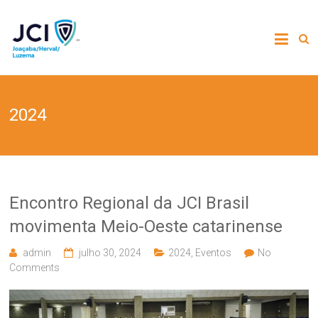
2024
Encontro Regional da JCI Brasil
movimenta Meio-Oeste catarinense
admin
julho 30, 2024
2024
,
Eventos
No
Comments