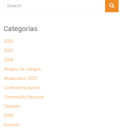
Categorias
2020
2023
2024
Amigos de Sangue
Atualizados 2022
Confraternizações
Convenção Nacional
Debates
DOM
Eventos