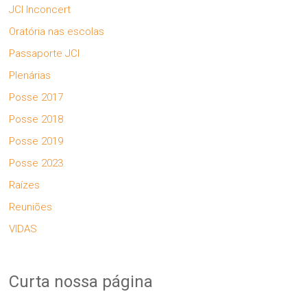
JCI Inconcert
Oratória nas escolas
Passaporte JCI
Plenárias
Posse 2017
Posse 2018
Posse 2019
Posse 2023
Raízes
Reuniões
VIDAS
Curta nossa página